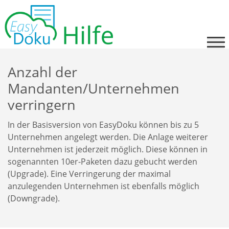
Skip
to
content
Anzahl der
Mandanten/Unternehmen
verringern
In der Basisversion von EasyDoku können bis zu 5
Unternehmen angelegt werden. Die Anlage weiterer
Unternehmen ist jederzeit möglich. Diese können in
sogenannten 10er-Paketen dazu gebucht werden
(Upgrade). Eine Verringerung der maximal
anzulegenden Unternehmen ist ebenfalls möglich
(Downgrade).