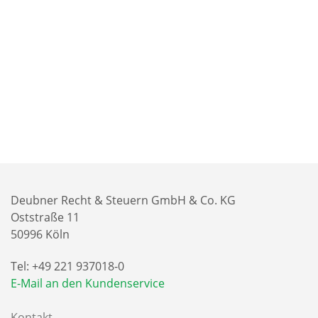
Deubner Recht & Steuern GmbH & Co. KG
Oststraße 11
50996 Köln
Tel: +49 221 937018-0
E-Mail an den Kundenservice
Kontakt