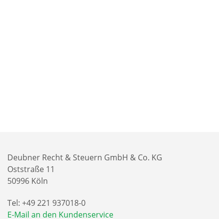
Deubner Recht & Steuern GmbH & Co. KG
Oststraße 11
50996 Köln
Tel: +49 221 937018-0
E-Mail an den Kundenservice