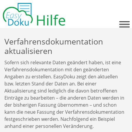
Skip
to
content
Verfahrensdokumentation
aktualisieren
Sofern sich relevante Daten geändert haben, ist eine
Verfahrensdokumentation mit den geänderten
Angaben zu erstellen. EasyDoku zeigt den aktuellen
bzw. letzten Stand der Daten an. Bei einer
Aktualisierung sind lediglich die davon betroffenen
Einträge zu bearbeiten – die anderen Daten werden in
der bisherigen Fassung übernommen – und schon
kann die neue Fassung der Verfahrensdokumentation
festgeschrieben werden. Nachfolgend ein Beispiel
anhand einer personellen Veränderung.