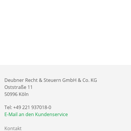
Deubner Recht & Steuern GmbH & Co. KG
Oststraße 11
50996 Köln
Tel: +49 221 937018-0
E-Mail an den Kundenservice
Kontakt