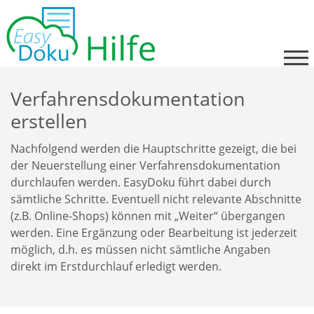
Skip
to
content
Verfahrensdokumentation
erstellen
Nachfolgend werden die Hauptschritte gezeigt, die bei
der Neuerstellung einer Verfahrensdokumentation
durchlaufen werden. EasyDoku führt dabei durch
sämtliche Schritte. Eventuell nicht relevante Abschnitte
(z.B. Online-Shops) können mit „Weiter“ übergangen
werden. Eine Ergänzung oder Bearbeitung ist jederzeit
möglich, d.h. es müssen nicht sämtliche Angaben
direkt im Erstdurchlauf erledigt werden.